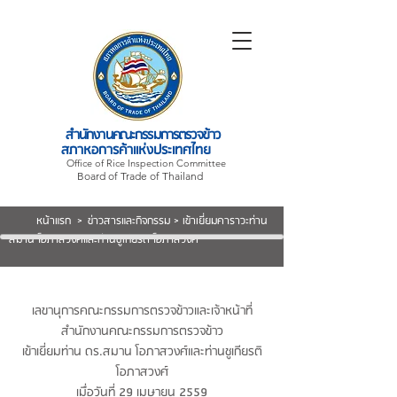
สำนักงานคณะกรรมการตรวจข้าว
สภาหอการค้าแห่งประเทศไทย
Office of Rice Inspection Committee
Board of Trade of Thailand
หน้าแรก
>
ข่าวสารและกิจกรรม
> เข้าเยี่ยมคาราวะท่าน
สมาน โอภาสวงศ์และท่านชูเกียรติ โอภาสวงศ์
เลขานุการคณะกรรมการตรวจข้าวและเจ้าหน้าที่
สำนักงานคณะกรรมการตรวจข้าว
เข้าเยี่ยม
ท่าน ดร.สมาน โอภาสวงศ์และท่านชูเกียรติ
โอภาสวงศ์
เมื่อวันที่
29 เมษายน 2559