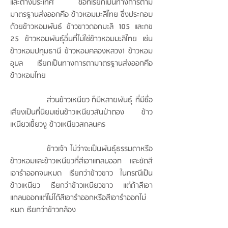
และต่างประเทศ ชื่อที่เรียกเป็นทางการตาม
มาตรฐานส่งออกคือ ข้าวหอมมะลิไทย ซึ่งประกอบ
ด้วยข้าวหอมพันธ์ ข้าวขาวดอกมะลิ 105 และกข
25 ข้าวหอมพันธ์ุอิ่นที่ไม่ใช่ข้าวหอมมะลิไทย เช่น
ข้าวหอมปทุมธานี ข้าวหอมคลองหลวง1 ข้าวหอม
อุบล เรียกเป็นทางการตามาตรฐานส่งออกคือ
ข้าวหอมไทย
ส่วนข้าวเหนียว ก็มีหลายพันธ์ุ ที่มีชื่อ
เสียงเป็นที่นิยมเช่นข้าวเหนียวสันป่าตอง ข้าว
เหนียวเขี้ยวงู ข้าวเหนียวสกลนคร
ข้าวเจ้า ไม่ว่าจะเป็นพันธ์ุธรรมดาหรือ
ข้าวหอมและข้าวเหนียวที่สีเอาแกลบออก และขัดสี
เอารำออกจนหมด เรียกว่าข้าวขาว ในกรณีเป็น
ข้าวเหนียว เรียกว่าข้าวเหนียวขาว แต่ถ้าสีเอา
แกลบออกแต่ไม่ได้สีเอารำออกหรือสีเอารำออกไม่
หมด เรียกว่าข้าวกล้อง