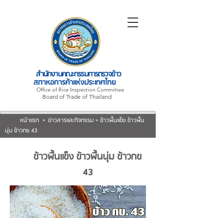
สำนักงานคณะกรรมการตรวจข้าว
สภาหอการค้าแห่งประเทศไทย
Office of Rice Inspection Committee
Board of Trade of Thailand
หน้าแรก
>
ข่าวสารและกิจกรรม
>
ข้าวพื้นแข็ง ข้าวพื้น
นุ่ม ข้าวกข 43
ข้าวพื้นแข็ง ข้าวพื้นนุ่ม ข้าวกข
43