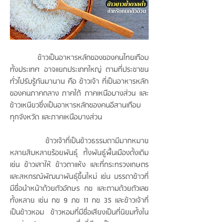
ข้าวเป็นอาหารหลักของของคนไทยเกือบ
ทั้งประเทศ อาจแยกประเภทใหญ่ ตามที่ประชาชน
ทั่วไปรับรู้กันมานาน คือ ข้าวเจ้า ที่เป็นอาหารหลัก
ของคนภาคกลาง
ภาคใต้ ภาคเหนือบางส่วน และ
ข้าวเหนียวซึ่งเป็นอาหารหลักของคนอีสานเกือบ
ทุกจังหวัด และภาคเหนือบางส่วน
ข้าวเจ้าที่เป็นข้าวธรรมดามีมากหมาย
หลายสิบหลายร้อยพันธ์ุ ทั้งพันธ์ูพื้นเมืองดั้งเดิม
เช่น ข้าวเสาให้ ข้าวตาแห้ง และที่กระทรวงเกษตร
และสหกรณ์พัฒนาพันธ์ุขึ้นใหม่ เช่น บรรดาข้าวที่
มีชื่อนำหน้าด้วยตัวอักษร กข และตามด้วยตัวเลข
ทั้งหลาย เช่น กข 9 ภข 11 กข 35 และข้าวเจ้าที่
เป็นข้าวหอม ข้าวหอมที่มีชื่อเสียงเป็นที่นิยมทั้งใน