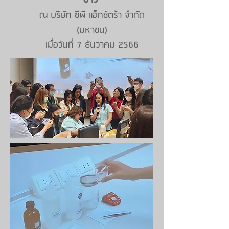
ข้าว
"
ณ บริษัท ซีพี แอ็กซ์ตร้า จำกัด
(มหาชน)
เมื่อวันที่ 7 ธันวาคม 2566