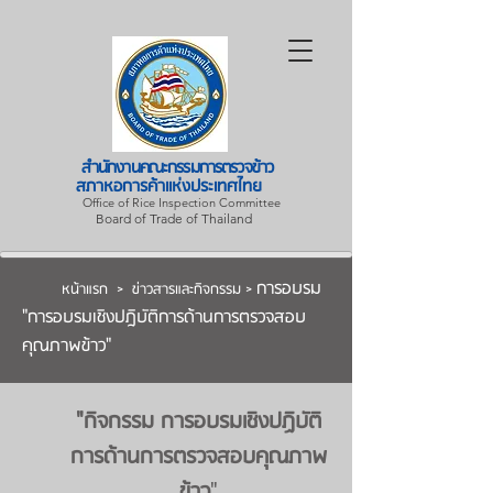
สำนักงานคณะกรรมการตรวจข้าว
สภาหอการค้าแห่งประเทศไทย
Office of Rice Inspection Committee
Board of Trade of Thailand
การอบรม
หน้าแรก
>
ข่าวสารและกิจกรรม
>
"การอบรมเชิงปฎิบัติการด้านการตรวจสอบ
คุณภาพข้าว"
"กิจกรรม การอบรมเชิงปฏิบัติ
การด้านการตรวจสอบคุณภาพ