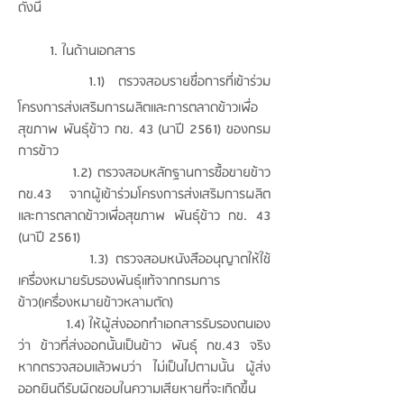
ดังนี้
1. ในด้านเอกสาร
1.1)
ตรวจสอบรายชื่อการที่เข้าร่วม
โครงการส่งเสริมการผลิตและการตลาดข้าวเพื่อ
สุขภาพ พันธุ์ข้าว กข. 43 (นาปี 2561) ของกรม
การข้าว
1.2) ตรวจสอบหลักฐานการซื้อขายข้าว
กข.43 จากผู้เข้าร่วมโครงการส่งเสริมการผลิต
และการตลาดข้าวเพื่อสุขภาพ พันธุ์ข้าว กข. 43
(นาปี 2561)
1.3) ตรวจสอบหนังสืออนุญาตให้ใช้
เครื่องหมายรับรองพันธุ์แท้จากกรมการ
ข้าว(เครื่องหมายข้าวหลามตัด)
1.4) ให้ผู้ส่งออกทำเอกสารรับรองตนเอง
ว่า ข้าวที่ส่งออกนั้นเป็นข้าว พันธุ์ กข.43 จริง
หากตรวจสอบแล้วพบว่า ไม่เป็นไปตามนั้น ผู้ส่ง
ออกยินดีรับผิดชอบในความเสียหายที่จะเกิดขึ้น