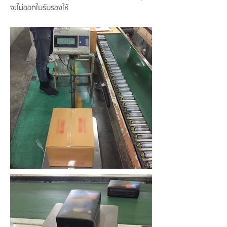
จะไม่ออกใบรับรองให้