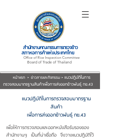
สำนักงานคณะกรรมการตรวจข้าว
สภาหอการค้าแห่งประเทศไทย
Office of Rice Inspection Committee
Board of Trade of Thailand
หน้าแรก
>
ข่าวสารและกิจกรรม
>
แนวปฏิบัติในการ
ตรวจสอบมาตรฐานสินค้า
เพื่อการส่งออกข้าวพันธุ์ กข.43
แนวปฏิบัติในการตรวจสอบมาตรฐาน
สินค้า
เพื่อการส่งออกข้าวพันธุ์ กข.43
เพื่อให้การตรวจสอบและออกหนังสือรับรองของ
สำนักงานฯ เป็นที่น่าเชื่อถือ จึงวางแนวปฏิบัติไว้